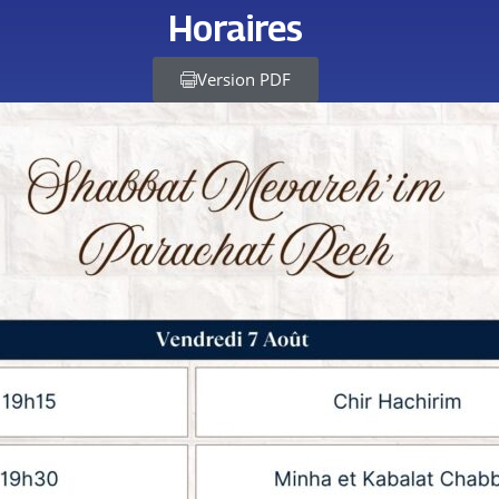
Horaires
Version PDF