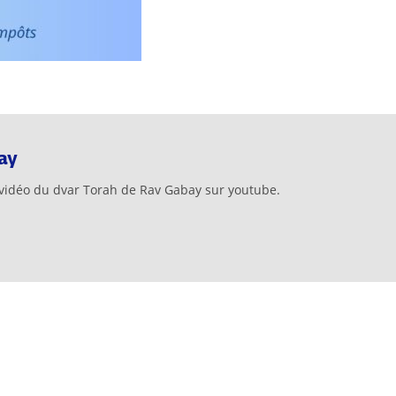
ay
vidéo du dvar Torah de Rav Gabay sur youtube.