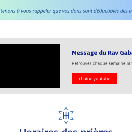
Message du Rav Gab
Retrouvez chaque semaine la 
chaine youtube